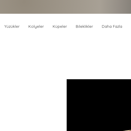
Yüzükler
Kolyeler
Küpeler
Bileklikler
Daha Fazla