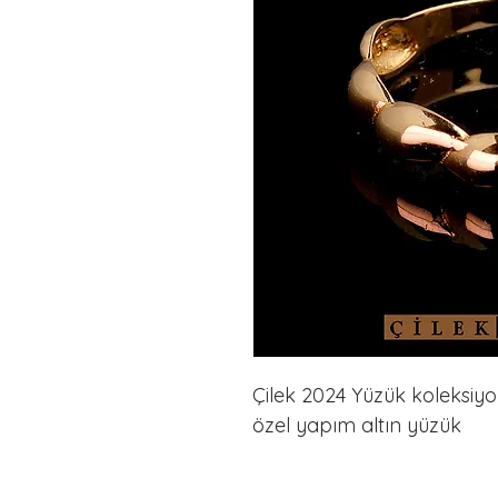
Çilek 2024 Yüzük koleksiyon
özel yapım altın yüzük