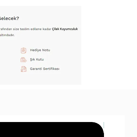
14 Ayar