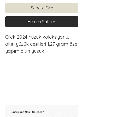
Sepete Ekle
Hemen Satın Al
Çilek 2024 Yüzük koleksiyonu, 
altın yüzük çeşitleri 1,27 gram özel 
yapım altın yüzük