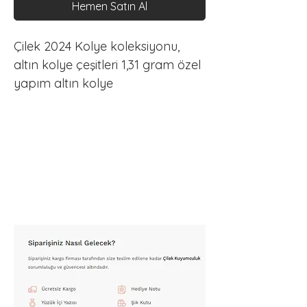
Hemen Satın Al
Çilek 2024 Kolye koleksiyonu, 
altın kolye çeşitleri 1,31 gram özel 
yapım altın kolye