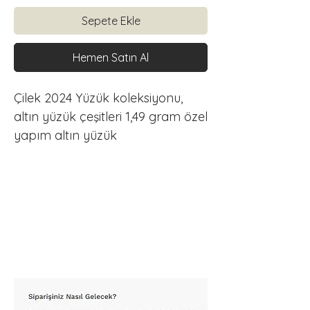
Sepete Ekle
Hemen Satın Al
Çilek 2024 Yüzük koleksiyonu, 
altın yüzük çeşitleri 1,49 gram özel 
yapım altın yüzük