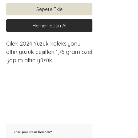
Sepete Ekle
Hemen Satın Al
Çilek 2024 Yüzük koleksiyonu, 
altın yüzük çeşitleri 1,76 gram özel 
yapım altın yüzük