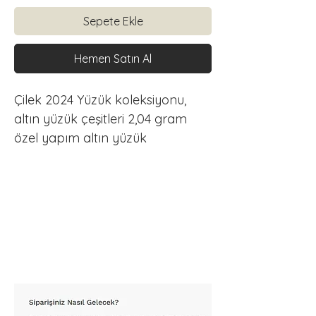
Sepete Ekle
Hemen Satın Al
Çilek 2024 Yüzük koleksiyonu, 
altın yüzük çeşitleri 2,04 gram 
özel yapım altın yüzük