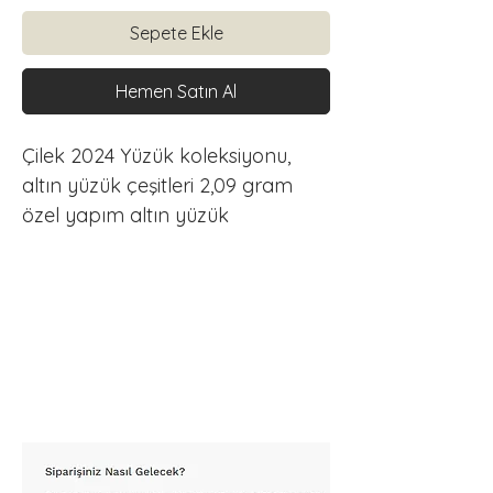
Sepete Ekle
Hemen Satın Al
Çilek 2024 Yüzük koleksiyonu, 
altın yüzük çeşitleri 2,09 gram 
özel yapım altın yüzük