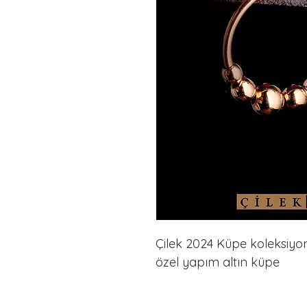
Çilek 2024 Küpe koleksiyonu
özel yapım altın küpe