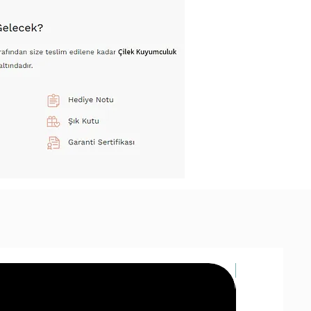
14 Ayar