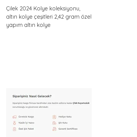
Çilek 2024 Kolye koleksiyonu, 
altın kolye çeşitleri 2,42 gram özel 
yapım altın kolye