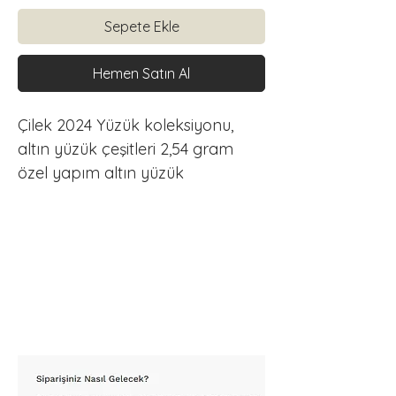
Sepete Ekle
Hemen Satın Al
Çilek 2024 Yüzük koleksiyonu, 
altın yüzük çeşitleri 2,54 gram 
özel yapım altın yüzük