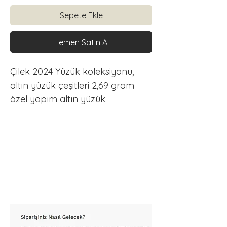
Sepete Ekle
Hemen Satın Al
Çilek 2024 Yüzük koleksiyonu, 
altın yüzük çeşitleri 2,69 gram 
özel yapım altın yüzük