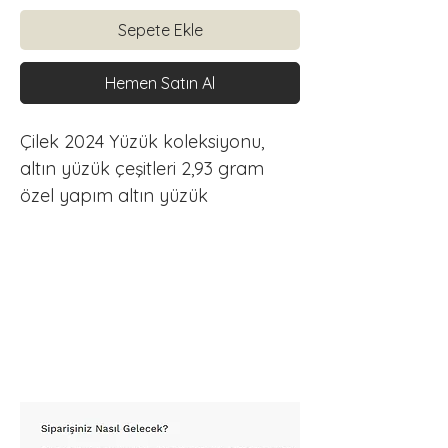
Sepete Ekle
Hemen Satın Al
Çilek 2024 Yüzük koleksiyonu, 
altın yüzük çeşitleri 2,93 gram 
özel yapım altın yüzük