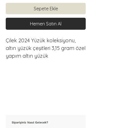
Sepete Ekle
Hemen Satın Al
Çilek 2024 Yüzük koleksiyonu, 
altın yüzük çeşitleri 3,15 gram özel 
yapım altın yüzük