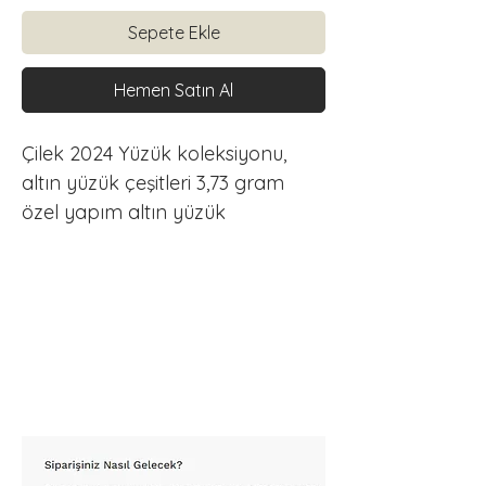
Sepete Ekle
Hemen Satın Al
Çilek 2024 Yüzük koleksiyonu, 
altın yüzük çeşitleri 3,73 gram 
özel yapım altın yüzük