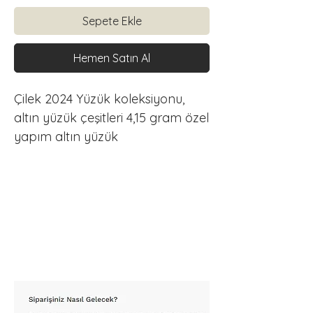
Sepete Ekle
Hemen Satın Al
Çilek 2024 Yüzük koleksiyonu, 
altın yüzük çeşitleri 4,15 gram özel 
yapım altın yüzük