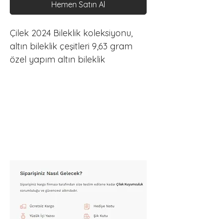
Hemen Satın Al
Çilek 2024 Bileklik koleksiyonu, 
altın bileklik çeşitleri 9,63 gram 
özel yapım altın bileklik